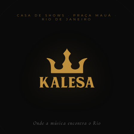
CASA DE SHOWS · PRAÇA MAUÁ ·
RIO DE JANEIRO
Onde a música encontra o Rio