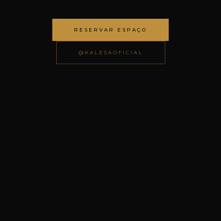
RESERVAR ESPAÇO
@KALESAOFICIAL